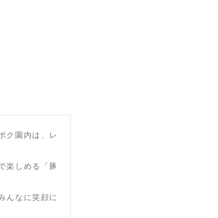
ボク園内は、レ
で楽しめる「豚
みんなに笑顔に