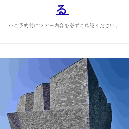
る
※ご予約前にツアー内容を必ずご確認ください。