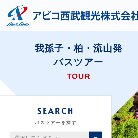
我孫子・柏・流山発
バスツアー
TOUR
SEARCH
バスツアーを探す