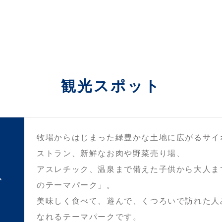
観光スポット
牧場からはじまった緑豊かな土地に広がるサイ
ストラン、新鮮なお肉や野菜売り場、
アスレチック、温泉まで備えた子供から大人ま
ム
のテーマパーク」。
美味しく食べて、遊んで、くつろいで訪れた人
なれるテーマパークです。